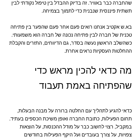
שהחברה כבר באוויר. זה בדיוק ההבדל בין טיפול נקודתי לבין
תשתית פיננסית שנבנית כדי לתמוך בצמיחה.
בא.ש אקטיב אנחנו רואים פעם אחר פעם שהפער בין פתיחה
טכנית של חברה לבין פתיחה נכונה של חברה הוא משמעותי.
כשהשלב הראשון נעשה בסדר, גם הדיווחים, התזרים והקבלת
ההחלטות העסקיות נראים אחרת.
מה כדאי להכין מראש כדי
שהפתיחה באמת תעבוד
כדאי להגיע לתהליך עם החלטה ברורה על מבנה הבעלות,
תחום הפעילות, כתובת החברה ואופן משיכת הכספים בעתיד.
במקביל, רצוי לחשוב כבר על מודל ההכנסות, על הוצאות
צפויות, על צורך בעובדים ועל היקף הפעילות בחודשים