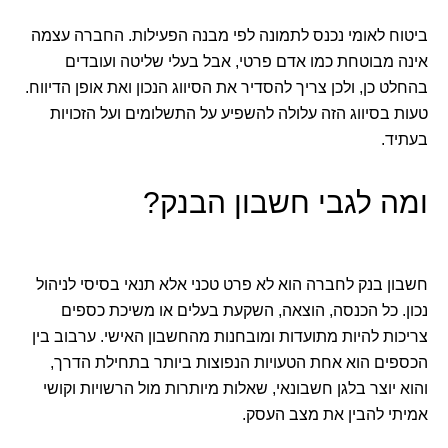
ביטוח לאומי נכנס לתמונה לפי מבנה הפעילות. החברה עצמה
אינה מבוטחת כמו אדם פרטי, אבל בעלי שליטה ועובדים
בהחלט כן, ולכן צריך להסדיר את הסיווג הנכון ואת אופן הדיווח.
טעות בסיווג הזה עלולה להשפיע על התשלומים ועל הזכויות
בעתיד.
ומה לגבי חשבון הבנק?
חשבון בנק לחברה הוא לא פרט טכני אלא תנאי בסיסי לניהול
נכון. כל הכנסה, הוצאה, השקעת בעלים או משיכת כספים
צריכות להיות מתועדות ומובחנות מהחשבון האישי. ערבוב בין
הכספים הוא אחת הטעויות הנפוצות ביותר בתחילת הדרך,
והוא יוצר בלגן חשבונאי, שאלות מיותרות מול הרשויות וקושי
אמיתי להבין את מצב העסק.