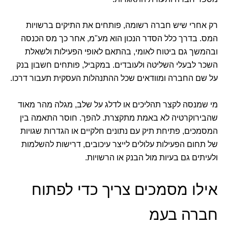
רק אחרי שיש חברה רשומה, פותחים את התיקים ברשויות
המס. בדרך כלל הסדר הנכון הוא מע"מ, אחר כך מס הכנסה
ובהמשך גם ביטוח לאומי, בהתאם לאופי הפעילות ולשאלת
השכר לבעלי השליטה ולעובדים. במקביל, פותחים חשבון בנק
על שם החברה ומוודאים שכל ההתנהלות העסקית תעבור דרכו.
מי שמנסה לקצר תהליכים או לדלג על שלב, מגלה מהר מאוד
שהבירוקרטיה לא באמת מתקצרת. להפך. חוסר התאמה בין
המסמכים, פתיחת תיק עם נתונים חלקיים או הגדרות שגויות
של תחום הפעילות עלולים לייצר עיכובים, דרישות להשלמות
ולעיתים גם בעיות מול הבנק או הרשויות.
אילו מסמכים צריך כדי לפתוח
חברה בעמ