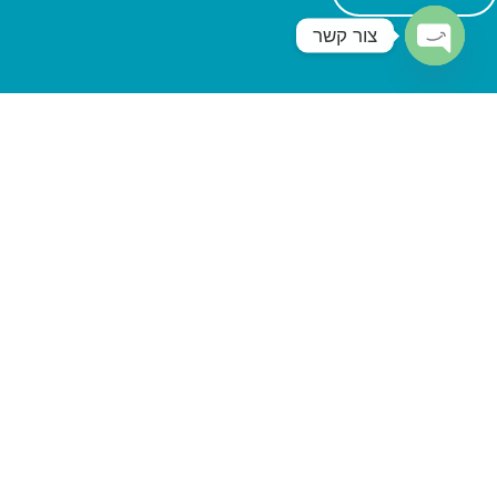
צור קשר
Open
chaty