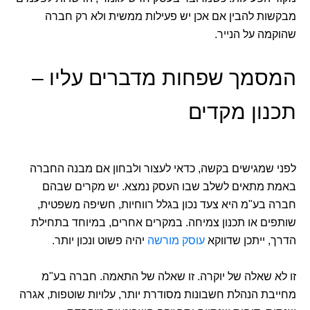
מבקשות להבין אם אכן יש פעילות ממשית ולא רק חברה
שהוקמה על הנייר.
המסמך שפחות מדברים עליו –
תכנון מקדים
לפני שמגישים בקשה, כדאי לעצור ולבחון אם מבנה החברה
באמת מתאים לשלב שבו העסק נמצא. יש מקרים שבהם
חברה בע"מ היא צעד נכון בגלל רווחיות, חשיפה משפטית,
שותפים או תכנון צמיחה. במקרים אחרים, במיוחד בתחילת
הדרך, ייתכן שדווקא
עוסק מורשה
יהיה פשוט ונכון יותר.
זו לא שאלה של יוקרה. זו שאלה של התאמה. חברה בע"מ
מחייבת הנהלת חשבונות מסודרת יותר, עלויות שוטפות, אגרה