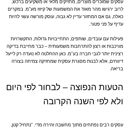
עסקים שמוכרים מוצרים, מחזיקים מלאי או משקיעים ברכש,
לרוב ירגישו מהר מאוד את המשמעות של קיזוז מע"מ. במקרים
כאלה, גם אם המחזור עדיין לא גבוה, עוסק מורשה עשוי להיות
עדיף על פני פטור.
פעילות עם עובדים, שותפים, התחייבויות גדולות, התקשרויות
מורכבות או רצון להתרחבות משמעותית – כבר מחייבת בדיקה
רצינית יותר לגבי חברה בע"מ. כאן ההחלטה לא נועדה רק לייעל
דיווחים, אלא לבנות מסגרת עסקית שמחזיקה צמיחה בצורה
בריאה.
הטעות הנפוצה – לבחור לפי היום
ולא לפי השנה הקרובה
עסקים רבים נפתחים מתוך מחשבה זהירה מדי. "נתחיל קטן,