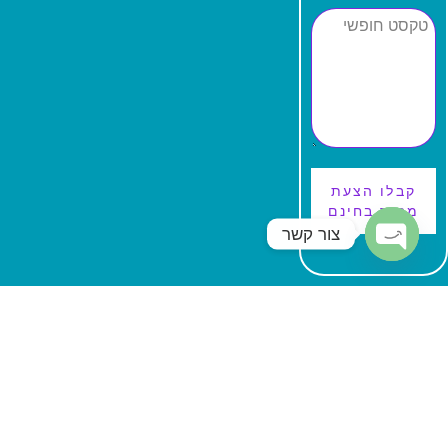
קבלו הצעת
מחיר בחינם
צור קשר
Open
chaty