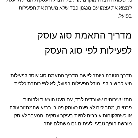
למצוא את עצמו עם מנגנון כבד שלא משרת את הפעילות
בפועל.
מדריך התאמת סוג עוסק
לפעילות לפי סוג העסק
הדרך הטובה ביותר ליישם מדריך התאמת סוג עוסק לפעילות
היא לחשוב לפי מודל הפעילות בפועל, לא לפי כותרת כללית.
נותני שירותים שעובדים לבד, עם מעט הוצאות ולקוחות
פרטיים, מתחילים לא פעם כעוסק פטור. ברגע שהמחזור עולה,
או כשהלקוחות עוברים להיות בעיקר עסקים, המעבר לעוסק
מורשה הופך טבעי ולעיתים גם משתלם יותר.