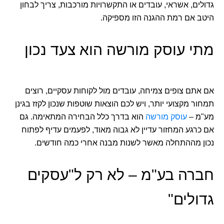
גדולים, אשראי, עובדים או התקשרויות מורכבות, צריך לבחון
היטב אם רמת ההגנה הזו מספיקה.
מתי עוסק מורשה הוא צעד נכון
אם אתם צופים צמיחה, עובדים מול לקוחות עסקיים, רוצים
תמחור מקצועי יותר, ויש לכם הוצאות שוטפות שנכון לקזז בגינן
מע"מ –
עוסק מורשה
הוא בדרך כלל הבחירה המתאימה. גם
אם כרגע המחזור עדיין לא גבוה מאוד, לפעמים עדיף לפתוח
נכון מההתחלה מאשר לשנות מבנה אחרי כמה חודשים.
חברה בע"מ – לא רק ל"עסקים
גדולים"