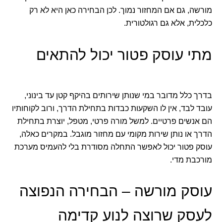
מורשה, גם אם המחזור נמוך. לכן הבחירה כאן היא לא רק
כלכלית, אלא גם רגולטורית.
מתי עוסק פטור יכול להתאים
בדרך כלל מדובר במי שנותן שירותים בהיקף קטן עד בינוני,
עובד לבד, אין לו השקעות כבדות בתחילת הדרך, ורוב לקוחותיו
הם אנשים פרטיים. למשל מורה פרטי, מטפל, יוצרת בתחילת
הדרך או נותן שירות מקומי עם מחזור מוגבל. במקרים כאלה,
עוסק פטור יכול לאפשר התחלה מסודרת בלי להעמיס מערכת
מורכבת מדי.
עוסק מורשה – הבחירה הנפוצה
לעסק שרוצה לנוע קדימה