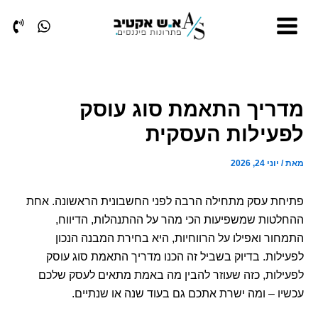
ילוג
תוכן
מדריך התאמת סוג עוסק
לפעילות העסקית
מאת
/
יוני 24, 2026
פתיחת עסק מתחילה הרבה לפני החשבונית הראשונה. אחת
ההחלטות שמשפיעות הכי מהר על ההתנהלות, הדיווח,
התמחור ואפילו על הרווחיות, היא בחירת המבנה הנכון
לפעילות. בדיוק בשביל זה הכנו מדריך התאמת סוג עוסק
לפעילות, כזה שעוזר להבין מה באמת מתאים לעסק שלכם
עכשיו – ומה ישרת אתכם גם בעוד שנה או שנתיים.