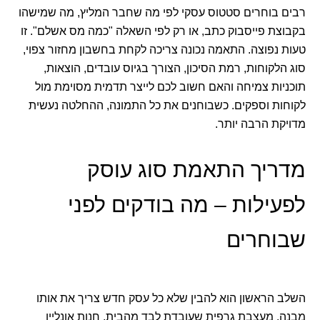
רבים בוחרים סטטוס עסקי לפי מה שחבר המליץ, מה שמישהו
בקבוצת פייסבוק כתב, או רק לפי השאלה "כמה מס אשלם". זו
טעות נפוצה. התאמה נכונה צריכה לקחת בחשבון מחזור צפוי,
סוג הלקוחות, רמת הסיכון, הצורך בגיוס עובדים, הוצאות,
תוכניות צמיחה והאם חשוב לכם לייצר תדמית מסוימת מול
לקוחות וספקים. כשבוחנים את כל התמונה, ההחלטה נעשית
מדויקת הרבה יותר.
מדריך התאמת סוג עוסק
לפעילות – מה בודקים לפני
שבוחרים
השלב הראשון הוא להבין שלא כל עסק חדש צריך את אותו
מבנה. מעצבת גרפית שעובדת לבד מהבית, חנות אונליין